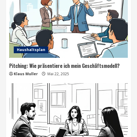
Haushaltsplan
Pitching: Wie präsentiere ich mein Geschäftsmodell?
Klaus Muller
Mai 22, 2025