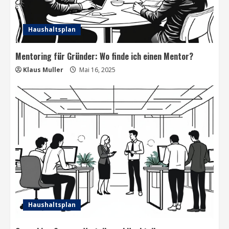
Haushaltsplan
Mentoring für Gründer: Wo finde ich einen Mentor?
Klaus Muller
Mai 16, 2025
Haushaltsplan