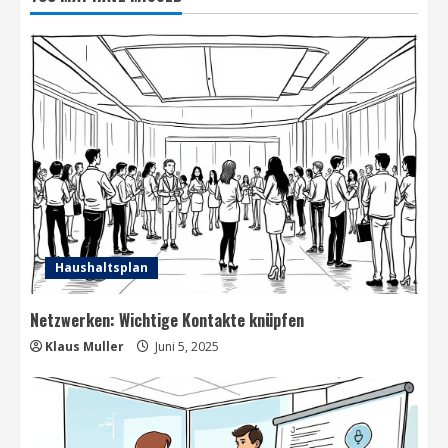
Haushaltsplan
Netzwerken: Wichtige Kontakte knüpfen
Klaus Muller
Juni 5, 2025