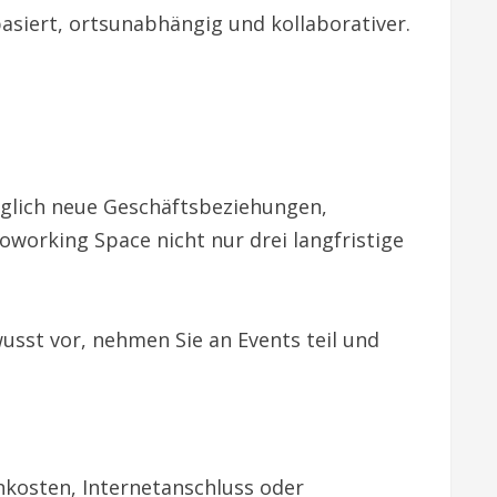
siert, ortsunabhängig und kollaborativer.
äglich neue Geschäftsbeziehungen,
oworking Space nicht nur drei langfristige
usst vor, nehmen Sie an Events teil und
osten, Internetanschluss oder