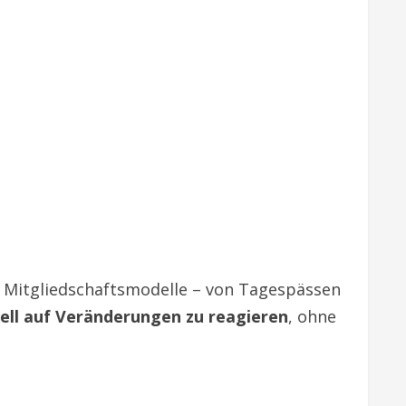
e Mitgliedschaftsmodelle – von Tagespässen
ell auf Veränderungen zu reagieren
, ohne