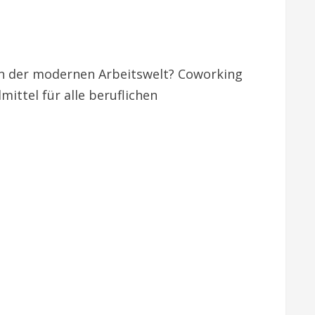
ion der modernen Arbeitswelt? Coworking
mittel für alle beruflichen