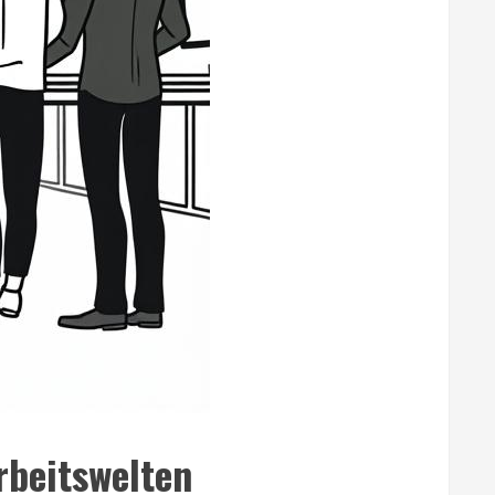
rbeitswelten