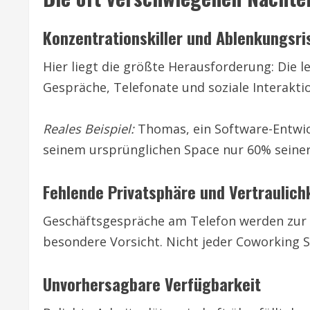
Konzentrationskiller und Ablenkungsri
Hier liegt die größte Herausforderung: Die l
Gespräche, Telefonate und soziale Interakt
Reales Beispiel:
Thomas, ein Software-Entwic
seinem ursprünglichen Space nur 60% seiner 
Fehlende Privatsphäre und Vertraulich
Geschäftsgespräche am Telefon werden zur ö
besondere Vorsicht. Nicht jeder Coworking 
Unvorhersagbare Verfügbarkeit