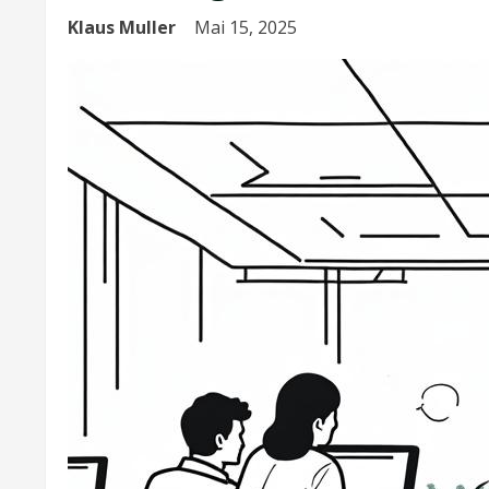
Klaus Muller
Mai 15, 2025