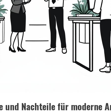
e und Nachteile für moderne A