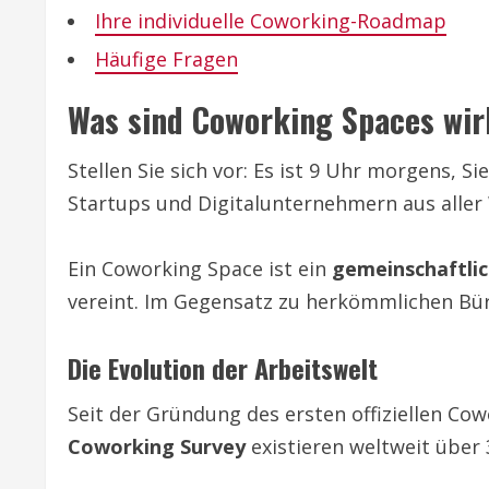
Ihre individuelle Coworking-Roadmap
Häufige Fragen
Was sind Coworking Spaces wir
Stellen Sie sich vor: Es ist 9 Uhr morgens, 
Startups und Digitalunternehmern aus aller 
Ein Coworking Space ist ein
gemeinschaftlic
vereint. Im Gegensatz zu herkömmlichen Bür
Die Evolution der Arbeitswelt
Seit der Gründung des ersten offiziellen Co
Coworking Survey
existieren weltweit über 