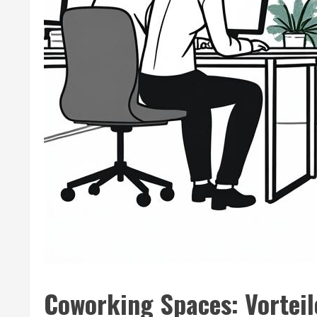
Coworking Spaces: Vorteil