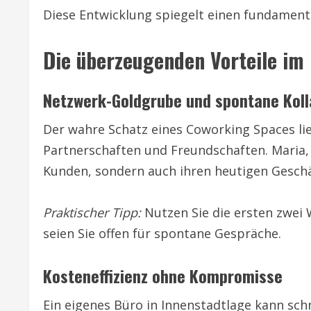
Diese Entwicklung spiegelt einen fundament
Die überzeugenden Vorteile im 
Netzwerk-Goldgrube und spontane Koll
Der wahre Schatz eines Coworking Spaces li
Partnerschaften und Freundschaften. Maria, 
Kunden, sondern auch ihren heutigen Geschä
Praktischer Tipp:
Nutzen Sie die ersten zwei 
seien Sie offen für spontane Gespräche.
Kosteneffizienz ohne Kompromisse
Ein eigenes Büro in Innenstadtlage kann sch