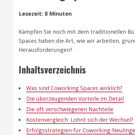
Lesezeit: 8 Minuten
Kämpfen Sie noch mit dem traditionellen Bür
Spaces haben die Art, wie wir arbeiten, grund
Herausforderungen?
Inhaltsverzeichnis
Was sind Coworking Spaces wirklich?
Die überzeugenden Vorteile im Detail
Die oft verschwiegenen Nachteile
Kostenvergleich: Lohnt sich der Wechsel?
Erfolgsstrategien für Coworking-Neuling