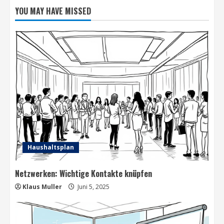
knüpfen
YOU MAY HAVE MISSED
Haushaltsplan
Netzwerken: Wichtige Kontakte knüpfen
Klaus Muller
Juni 5, 2025