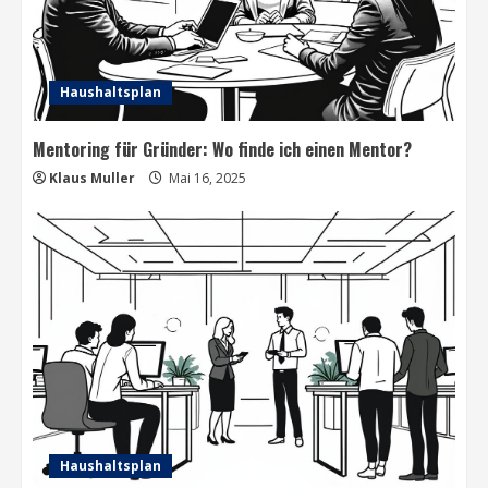
Haushaltsplan
Mentoring für Gründer: Wo finde ich einen Mentor?
Klaus Muller
Mai 16, 2025
Haushaltsplan